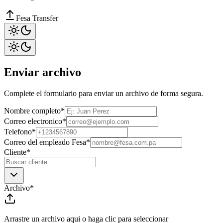
Fesa Transfer
Enviar archivo
Complete el formulario para enviar un archivo de forma segura.
Nombre completo
*
Correo electronico
*
Telefono
*
Correo del empleado Fesa
*
Cliente
*
Archivo
*
Arrastre un archivo aqui o haga clic para seleccionar