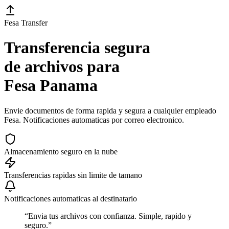
Fesa Transfer
Transferencia segura
de archivos para
Fesa Panama
Envie documentos de forma rapida y segura a cualquier empleado
Fesa. Notificaciones automaticas por correo electronico.
Almacenamiento seguro en la nube
Transferencias rapidas sin limite de tamano
Notificaciones automaticas al destinatario
“Envia tus archivos con confianza. Simple, rapido y
seguro.”